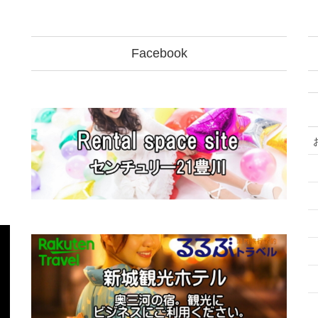
Facebook