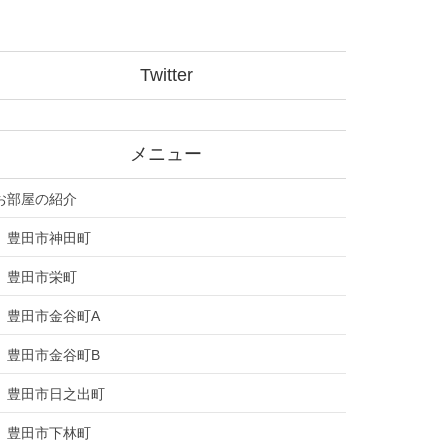
Twitter
メニュー
お部屋の紹介
豊田市神田町
豊田市栄町
豊田市金谷町A
豊田市金谷町B
豊田市日之出町
豊田市下林町