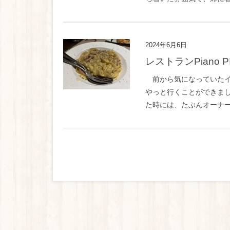
2024年6月6日
レストランPiano P
前から気になっていたイ
やっと行くことができま
た時には、たぶんオーナー