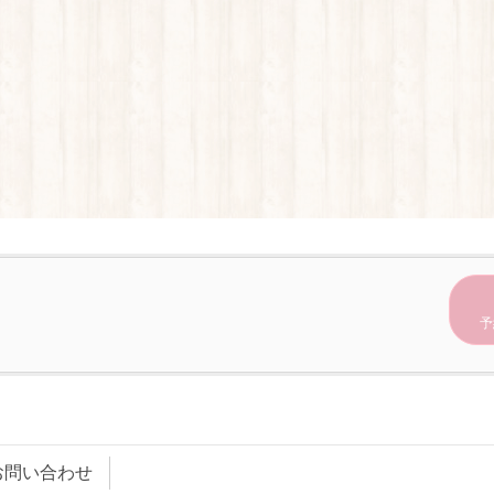
予
お問い合わせ