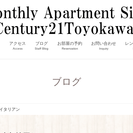
内
アクセス
ブログ
お部屋の予約
お問い合わせ
レ
Access
Staff Blog
Reservation
Inquiry
ブログ
イタリアン