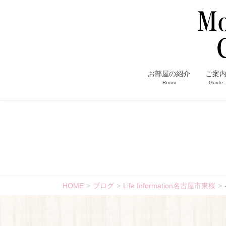
お部屋の紹介
ご案
Room
Guide
HOME
ブログ
Life Information名古屋市東桜