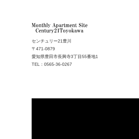
センチュリー21豊川
〒471-0879
愛知県豊田市長興寺3丁目55番地1
TEL：0565-36-0267