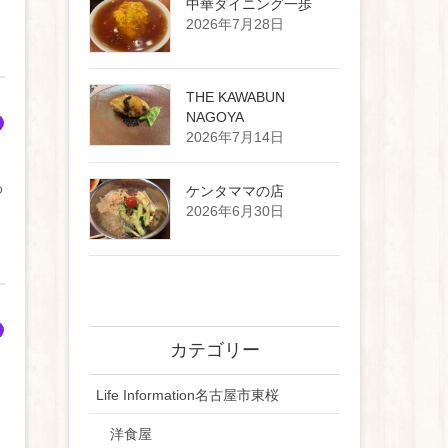
中華ダイニング一歩
2026年7月28日
THE KAWABUN
NAGOYA
2026年7月14日
わ
ケンタママの店
2026年6月30日
カテゴリー
。
Life Information名古屋市東桜
洋食屋