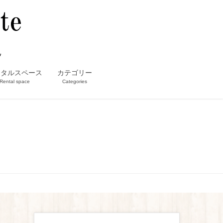
ンタルスペース
カテゴリー
Rental space
Categories