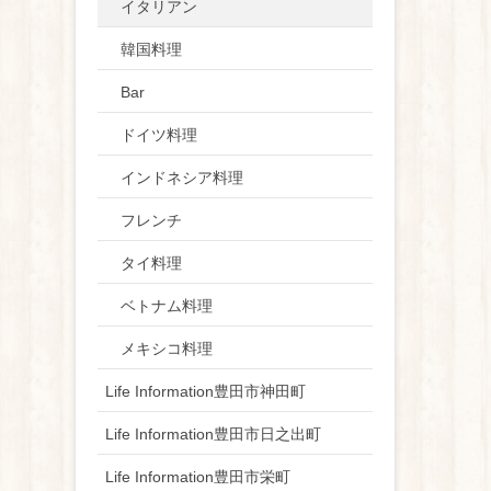
イタリアン
韓国料理
Bar
ドイツ料理
インドネシア料理
フレンチ
タイ料理
ベトナム料理
メキシコ料理
Life Information豊田市神田町
Life Information豊田市日之出町
Life Information豊田市栄町