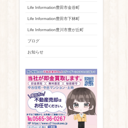
Life Information豊田市金谷町
Life Information豊田市下林町
Life Information豊川市豊が丘町
ブログ
お知らせ