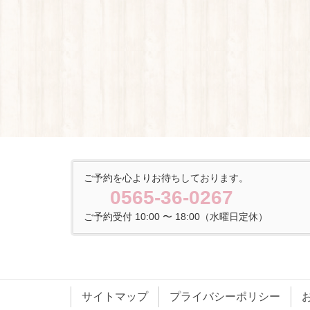
ご予約を心よりお待ちしております。
0565-36-0267
ご予約受付 10:00 〜 18:00（水曜日定休）
サイトマップ
プライバシーポリシー