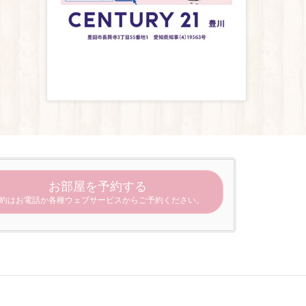
お部屋を予約する
約はお電話か各種ウェブサービスからご予約ください。