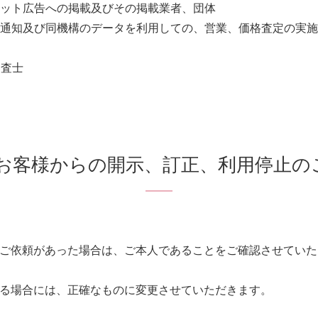
ネット広告への掲載及びその掲載業者、団体
約通知及び同機構のデータを利用しての、営業、価格査定の実
調査士
 お客様からの開示、訂正、利用停止の
ご依頼があった場合は、ご本人であることをご確認させていた
る場合には、正確なものに変更させていただきます。