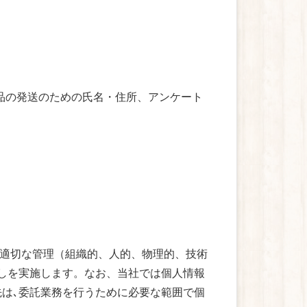
品の発送のための氏名・住所、アンケート
適切な管理（組織的、人的、物理的、技術
直しを実施します。なお、当社では個人情報
先は､委託業務を行うために必要な範囲で個