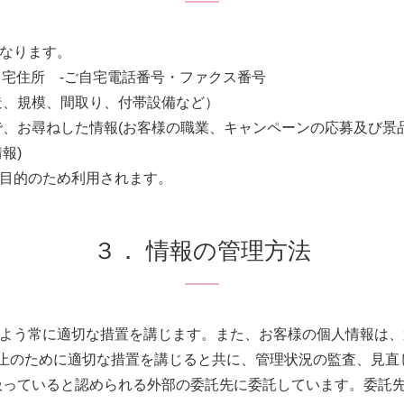
なります。
ご自宅住所 -ご自宅電話番号・ファクス番号
造、規模、間取り、付帯設備など）
で、お尋ねした情報(お客様の職業、キャンペーンの応募及び景
報)
目的のため利用されます。
３． 情報の管理方法
よう常に適切な措置を講じます。また、お客様の個人情報は、
防止のために適切な措置を講じると共に、管理状況の監査、見
扱っていると認められる外部の委託先に委託しています。委託