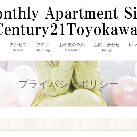
内
アクセス
ブログ
お部屋の予約
お問い合わせ
レ
Access
Staff Blog
Reservation
Inquiry
プライバシーポリシー