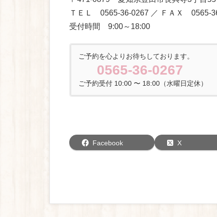
ＴＥＬ 0565-36-0267 ／ ＦＡＸ 0565-36
受付時間 9:00～18:00
ご予約を心よりお待ちしております。
0565-36-0267
ご予約受付 10:00 〜 18:00（水曜日定休）
Facebook
X