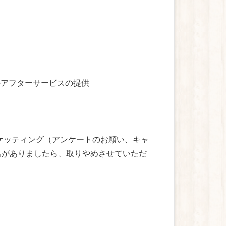
のアフターサービスの提供
マーケッティング（アンケートのお願い、キャ
出がありましたら、取りやめさせていただ