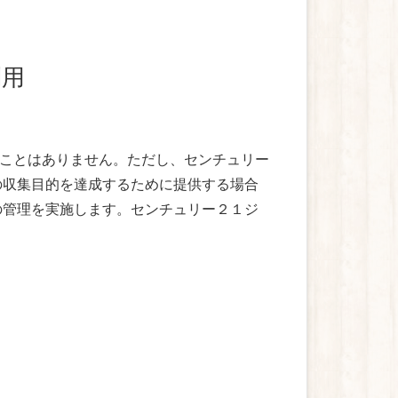
利用
ことはありません。ただし、センチュリー
の収集目的を達成するために提供する場合
の管理を実施します。センチュリー２１ジ