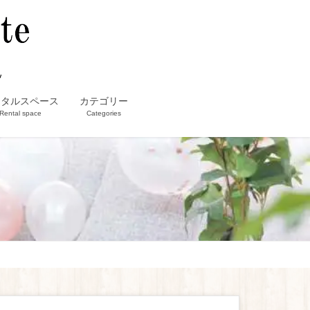
ンタルスペース
カテゴリー
Rental space
Categories