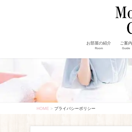
お部屋の紹介
ご案
Room
Guide
HOME
プライバシーポリシー