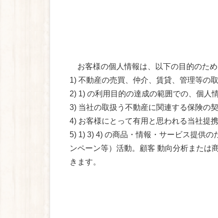
お客様の個人情報は、以下の目的のため
1) 不動産の売買、仲介、賃貸、管理等
2) 1) の利用目的の達成の範囲での、個
3) 当社の取扱う不動産に関連する保険の
4) お客様にとって有用と思われる当社提
5) 1) 3) 4) の商品・情報・サー
ンペーン等）活動。顧客 動向分析または
きます。