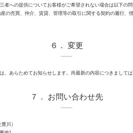
三者への提供についてお客様がご希望されない場合は以下の問
動産の売買、仲介、賃貸、管理等の取引に関する契約の履行、
６． 変更
は、あらためてお知らせします。尚最新の内容につきましては
７． お問い合わせ先
社豊川）
5番地1