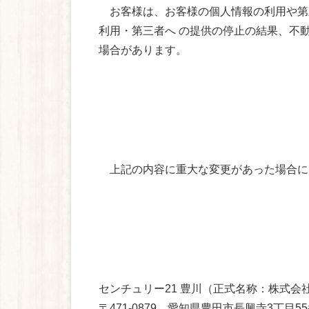
お客様は、お客様の個人情報の利用や第
利用・第三者へ の提供の停止の結果、不
場合があります。
上記の内容に重大な変更があった場合に
センチュリー21 豊川（正式名称：株式会
〒471-0879 愛知県豊田市長興寺3丁目5