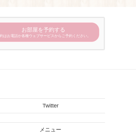
お部屋を予約する
約はお電話か各種ウェブサービスからご予約ください。
Twitter
メニュー