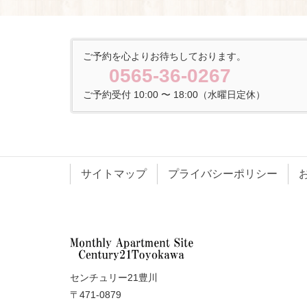
ご予約を心よりお待ちしております。
0565-36-0267
ご予約受付 10:00 〜 18:00（水曜日定休）
サイトマップ
プライバシーポリシー
センチュリー21豊川
〒471-0879