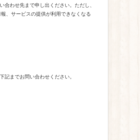
い合わせ先まで申し出ください。ただし、
情報、サービスの提供が利用できなくなる
下記までお問い合わせください。