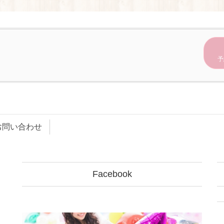
予
お問い合わせ
Facebook