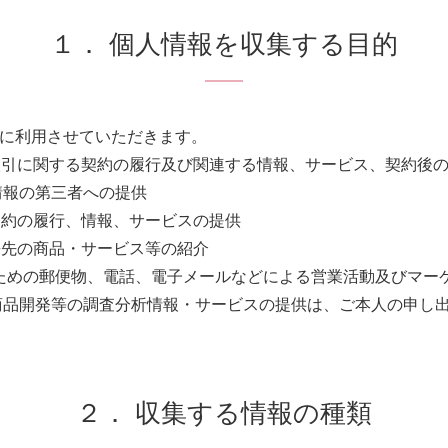
１． 個人情報を収集する目的
に利用させていただきます。
の取引に関する契約の履行及び関連する情報、サービス、契約後
人情報の第三者への提供
契約の履行、情報、サービスの提供
携先の商品・サービス等の紹介
ビス提供のための郵便物、電話、電子メールなどによる営業活動及び
商品開発等の調査分析情報・サービスの提供は、ご本人の申し
２． 収集する情報の種類