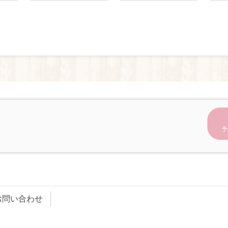
予
お問い合わせ