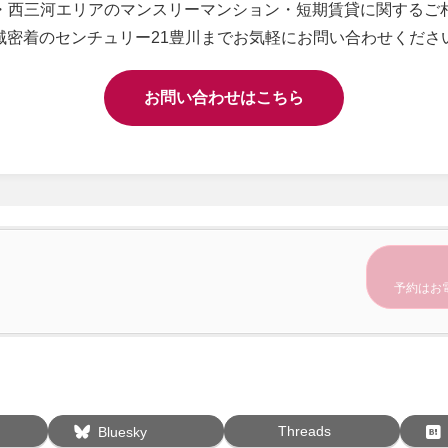
・西三河エリアのマンスリーマンション・短期賃貸に関するご
域密着のセンチュリー21豊川までお気軽にお問い合わせくださ
お問い合わせはこちら
予約はお
Threads
Bluesky