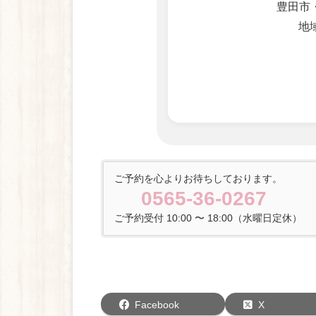
豊田市
地
ご予約を心よりお待ちしております。
0565-36-0267
ご予約受付 10:00 〜 18:00（水曜日定休）
Facebook
X