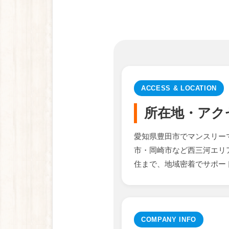
ACCESS & LOCATION
所在地・アク
愛知県豊田市でマンスリー
市・岡崎市など西三河エリ
住まで、地域密着でサポー
COMPANY INFO