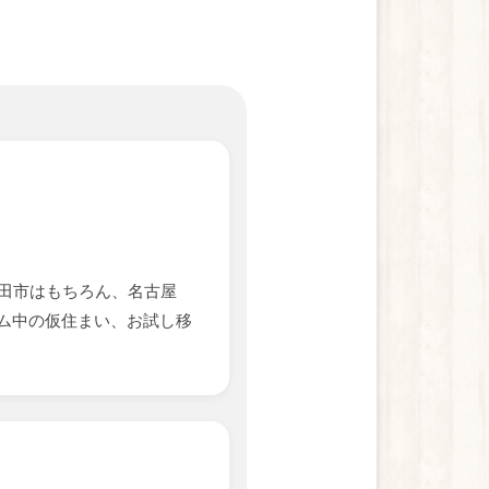
田市はもちろん、名古屋
ム中の仮住まい、お試し移