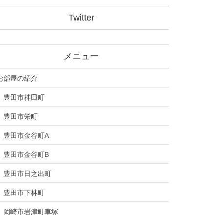
Twitter
メニュー
お部屋の紹介
豊田市神田町
豊田市栄町
豊田市金谷町A
豊田市金谷町B
豊田市日之出町
豊田市下林町
岡崎市岩津町車塚