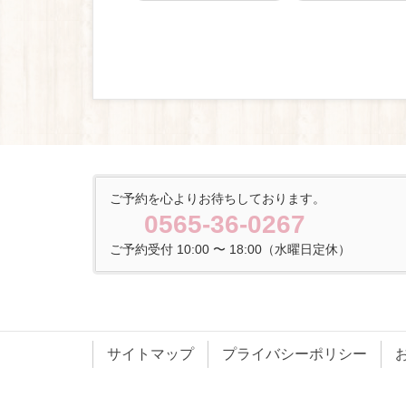
ご予約を心よりお待ちしております。
0565-36-0267
ご予約受付 10:00 〜 18:00（水曜日定休）
サイトマップ
プライバシーポリシー