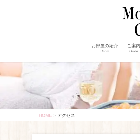
お部屋の紹介
ご案
Room
Guide
HOME
アクセス