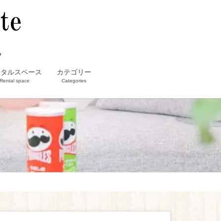
ンタルスペース
カテゴリー
Rental space
Categories