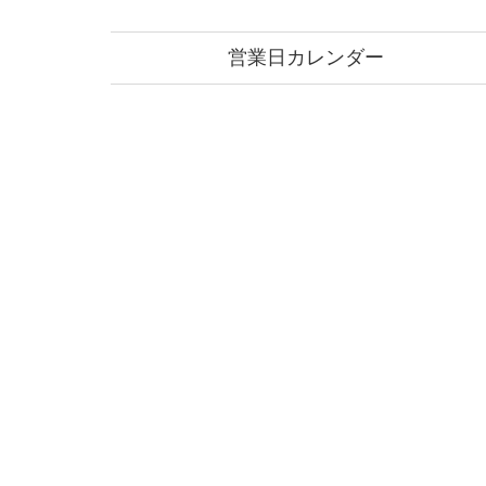
営業日カレンダー