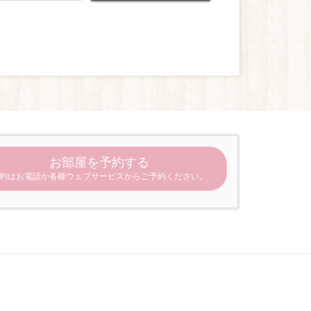
お部屋を予約する
約はお電話か各種ウェブサービスからご予約ください。