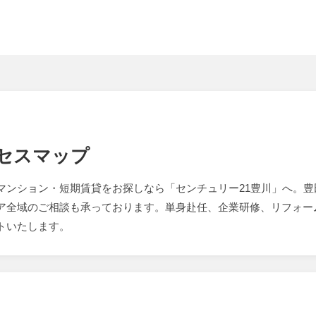
セスマップ
マンション・短期賃貸をお探しなら「センチュリー21豊川」へ。豊
ア全域のご相談も承っております。単身赴任、企業研修、リフォー
トいたします。