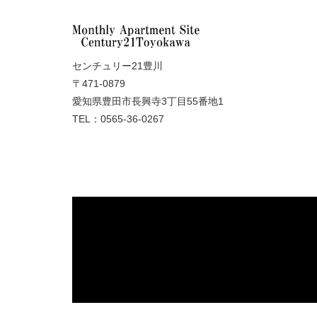
センチュリー21豊川
〒471-0879
愛知県豊田市長興寺3丁目55番地1
TEL：0565-36-0267