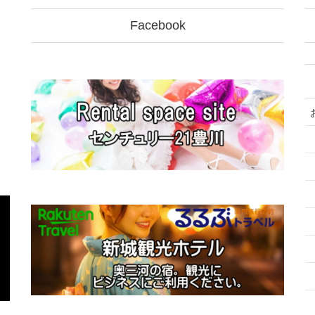
Facebook