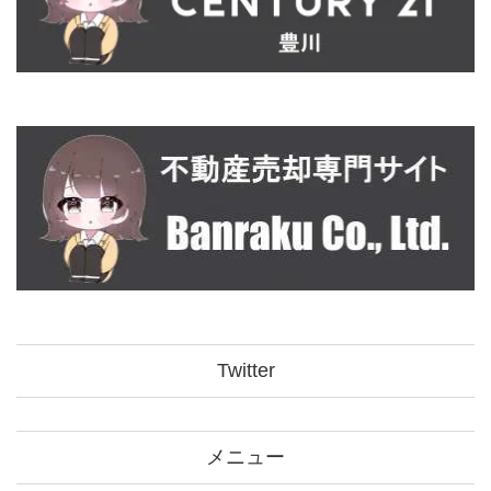
Twitter
メニュー