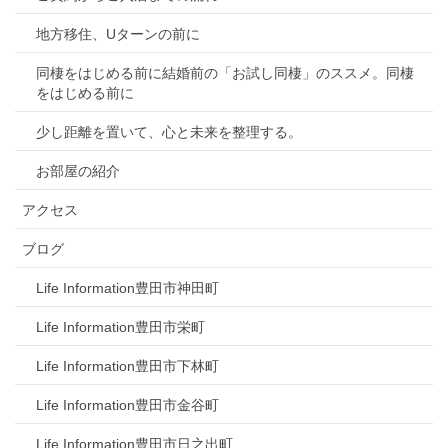
地方移住、Uターンの前に
同棲をはじめる前に結婚前の「お試し同棲」のススメ。同棲
をはじめる前に
少し距離を置いて、心と未来を整理する。
お部屋の紹介
アクセス
ブログ
Life Information豊田市神田町
Life Information豊田市栄町
Life Information豊田市下林町
Life Information豊田市金谷町
Life Information豊田市日之出町