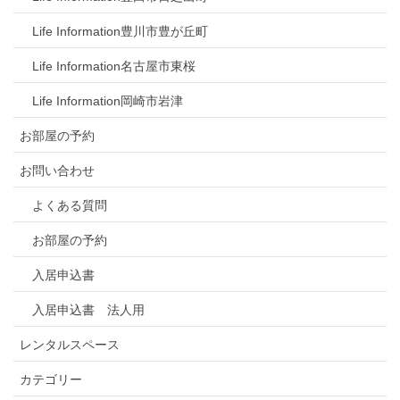
Life Information豊川市豊が丘町
Life Information名古屋市東桜
Life Information岡崎市岩津
お部屋の予約
お問い合わせ
よくある質問
お部屋の予約
入居申込書
入居申込書 法人用
レンタルスペース
カテゴリー