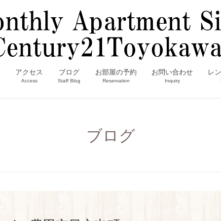
内
アクセス
ブログ
お部屋の予約
お問い合わせ
レ
Access
Staff Blog
Reservation
Inquiry
ブログ