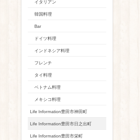
イタリアン
韓国料理
Bar
ドイツ料理
インドネシア料理
フレンチ
タイ料理
ベトナム料理
メキシコ料理
Life Information豊田市神田町
Life Information豊田市日之出町
Life Information豊田市栄町