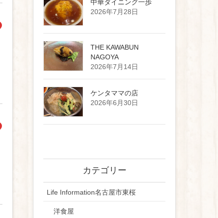
中華ダイニング一歩
2026年7月28日
THE KAWABUN
NAGOYA
2026年7月14日
ケンタママの店
2026年6月30日
カテゴリー
。
Life Information名古屋市東桜
洋食屋