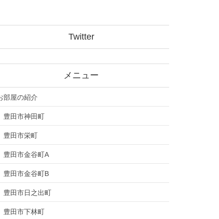
Twitter
メニュー
お部屋の紹介
豊田市神田町
豊田市栄町
豊田市金谷町A
豊田市金谷町B
豊田市日之出町
豊田市下林町