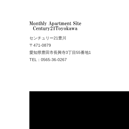
センチュリー21豊川
〒471-0879
愛知県豊田市長興寺3丁目55番地1
TEL：0565-36-0267