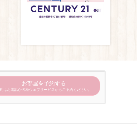
お部屋を予約する
約はお電話か各種ウェブサービスからご予約ください。