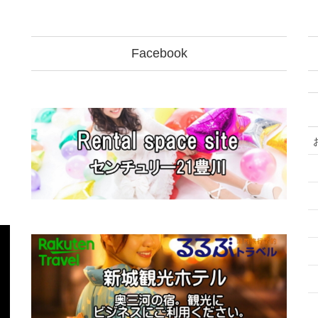
Facebook