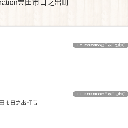
formation豊田市日之出町
Life Information豊田市日之出町
Life Information豊田市日之出町
 豊田市日之出町店