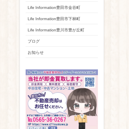
Life Information豊田市金谷町
Life Information豊田市下林町
Life Information豊川市豊が丘町
ブログ
お知らせ