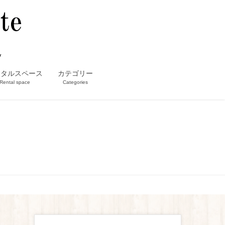
ンタルスペース
カテゴリー
Rental space
Categories