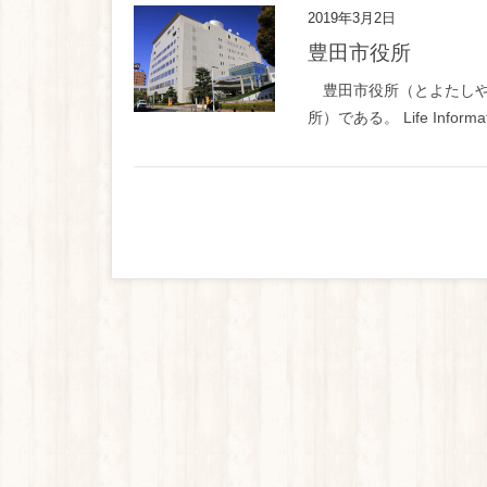
2019年3月2日
豊田市役所
豊田市役所（とよたしや
所）である。 Life Informa