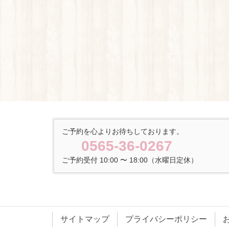
ご予約を心よりお待ちしております。
0565-36-0267
ご予約受付 10:00 〜 18:00（水曜日定休）
サイトマップ
プライバシーポリシー