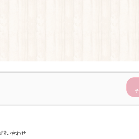
予
お問い合わせ