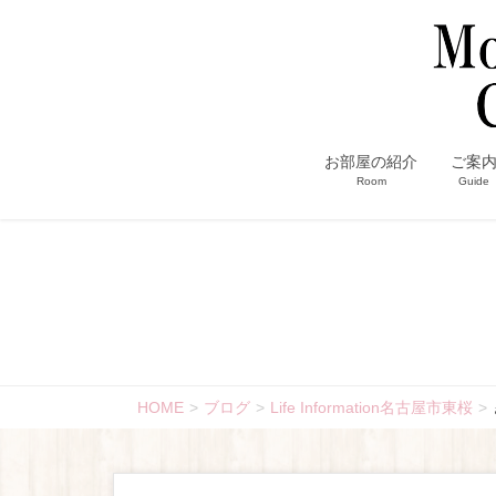
お部屋の紹介
ご案
Room
Guide
HOME
ブログ
Life Information名古屋市東桜