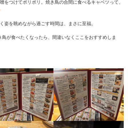
噌をつけてポリポリ。焼き鳥の合間に食べるキャベツって、
く姿を眺めながら過ごす時間は、まさに至福。
き鳥が食べたくなったら、間違いなくここをおすすめしま