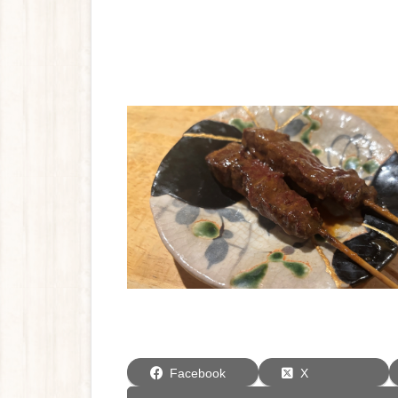
Facebook
X