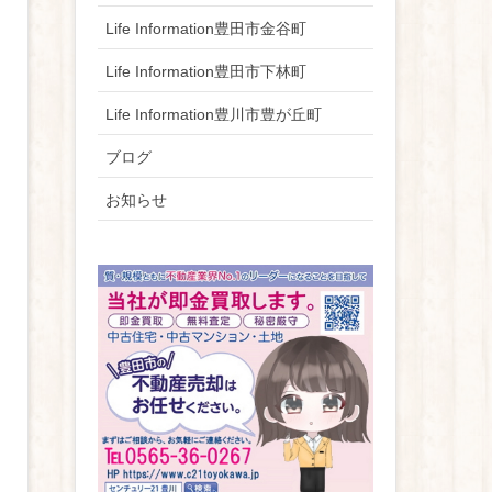
Life Information豊田市金谷町
Life Information豊田市下林町
Life Information豊川市豊が丘町
ブログ
お知らせ