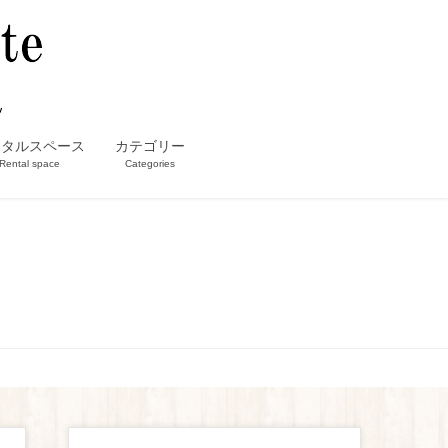
ンタルスペース
カテゴリー
Rental space
Categories