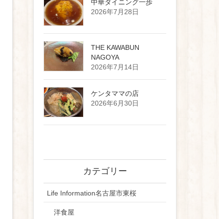
中華ダイニング一歩
2026年7月28日
THE KAWABUN
NAGOYA
2026年7月14日
ケンタママの店
2026年6月30日
カテゴリー
Life Information名古屋市東桜
洋食屋