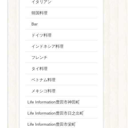
イタリアン
韓国料理
Bar
ドイツ料理
インドネシア料理
フレンチ
タイ料理
ベトナム料理
メキシコ料理
Life Information豊田市神田町
Life Information豊田市日之出町
Life Information豊田市栄町