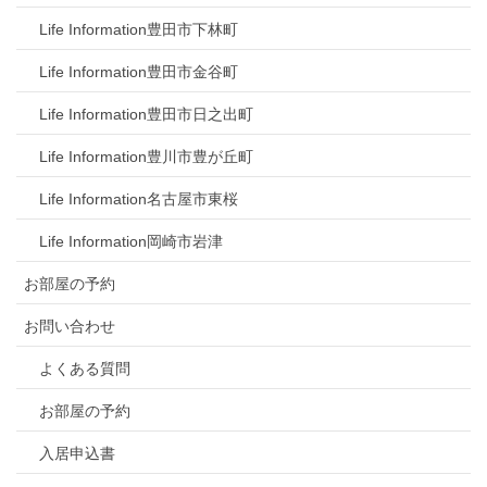
Life Information豊田市下林町
Life Information豊田市金谷町
Life Information豊田市日之出町
Life Information豊川市豊が丘町
Life Information名古屋市東桜
Life Information岡崎市岩津
お部屋の予約
お問い合わせ
よくある質問
お部屋の予約
入居申込書