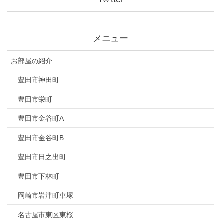
メニュー
お部屋の紹介
豊田市神田町
豊田市栄町
豊田市金谷町A
豊田市金谷町B
豊田市日之出町
豊田市下林町
岡崎市岩津町車塚
名古屋市東区東桜