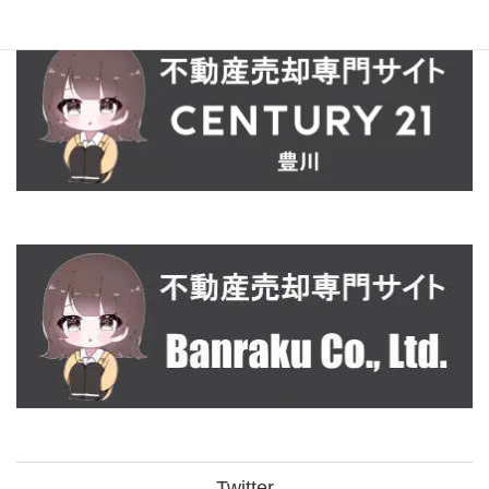
Twitter