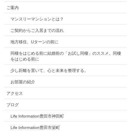
ご案内
マンスリーマンションとは？
ご契約からご入居までの流れ
地方移住、Uターンの前に
同棲をはじめる前に結婚前の「お試し同棲」のススメ。同棲
をはじめる前に
少し距離を置いて、心と未来を整理する。
お部屋の紹介
アクセス
ブログ
Life Information豊田市神田町
Life Information豊田市栄町