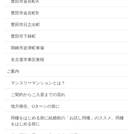
豊田市金谷町A
豊田市金谷町B
豊田市日之出町
豊田市下林町
岡崎市岩津町車塚
名古屋市東区東桜
ご案内
マンスリーマンションとは？
ご契約からご入居までの流れ
地方移住、Uターンの前に
同棲をはじめる前に結婚前の「お試し同棲」のススメ。同棲
をはじめる前に