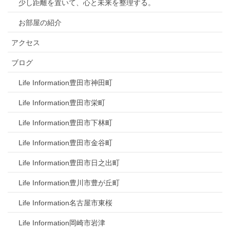
少し距離を置いて、心と未来を整理する。
お部屋の紹介
アクセス
ブログ
Life Information豊田市神田町
Life Information豊田市栄町
Life Information豊田市下林町
Life Information豊田市金谷町
Life Information豊田市日之出町
Life Information豊川市豊が丘町
Life Information名古屋市東桜
Life Information岡崎市岩津