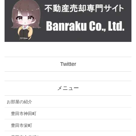
Twitter
メニュー
お部屋の紹介
豊田市神田町
豊田市栄町