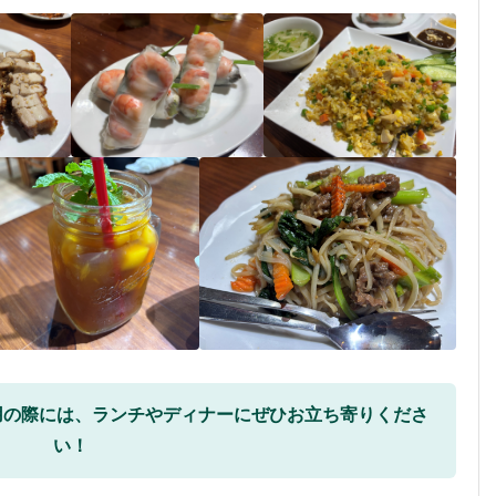
用の際には、ランチやディナーにぜひお立ち寄りくださ
い！