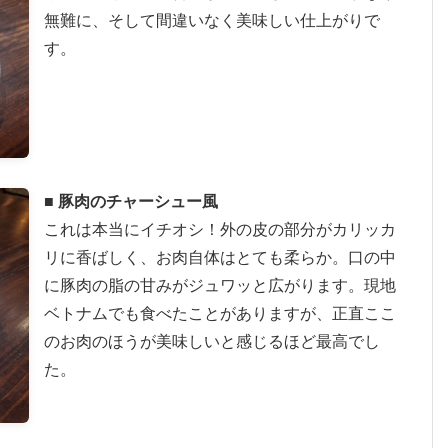
無難に、そして間違いなく美味しい仕上がりで
す。
■ 豚肉のチャーシュー風
これは本当にイチオシ！外の皮の部分がカリッカ
リに香ばしく、お肉自体はとても柔らか。口の中
に豚肉の脂の甘みがジュワッと広がります。現地
ベトナムでも食べたことがありますが、正直ここ
のお肉のほうが美味しいと感じるほど最高でし
た。