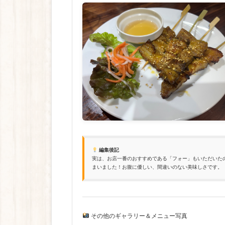
編集後記
実は、お店一番のおすすめである「フォー」もいただいた
まいました！お腹に優しい、間違いのない美味しさです。
その他のギャラリー＆メニュー写真