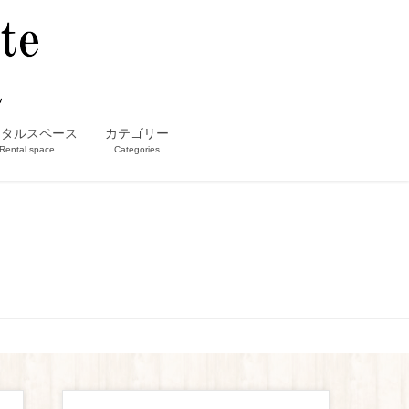
ンタルスペース
カテゴリー
Rental space
Categories