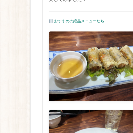
おすすめの絶品メニューたち