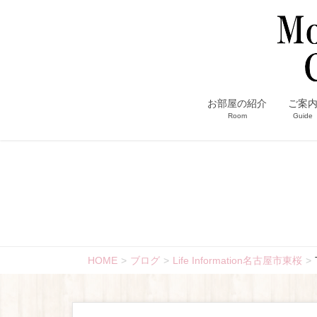
お部屋の紹介
ご案
Room
Guide
HOME
ブログ
Life Information名古屋市東桜