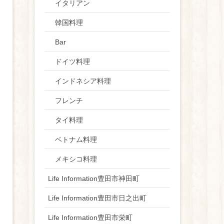
イタリアン
韓国料理
Bar
ドイツ料理
インドネシア料理
フレンチ
タイ料理
ベトナム料理
メキシコ料理
Life Information豊田市神田町
Life Information豊田市日之出町
Life Information豊田市栄町