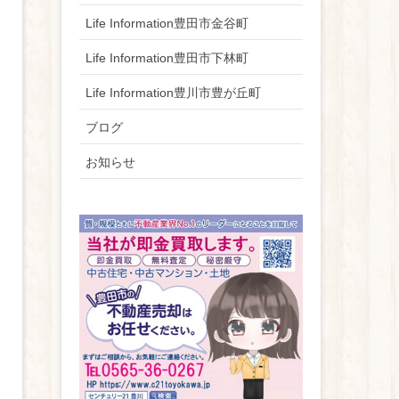
Life Information豊田市金谷町
Life Information豊田市下林町
Life Information豊川市豊が丘町
ブログ
お知らせ