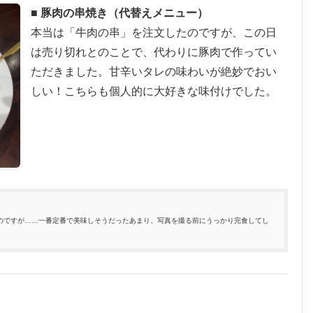
■ 豚肉の串焼き（代替えメニュー）
本当は「牛肉の串」を注文したのですが、この日
は売り切れとのことで、代わりに豚肉で作ってい
ただきました。甘辛いタレの味わいが絶妙でおい
しい！こちらも個人的に大好きな味付けでした。
のですが……一番定番で美味しそうだったあまり、写真を撮る前にうっかり完食してし