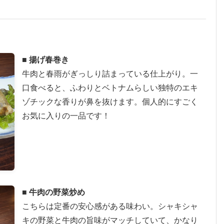
■ 揚げ春巻き
牛肉と春雨がぎっしり詰まっている仕上がり。一
口食べると、ふわりとベトナムらしい独特のエキ
ゾチックな香りが鼻を抜けます。個人的にすごく
お気に入りの一品です！
■ 牛肉の野菜炒め
こちらは定番の安心感がある味わい。シャキシャ
キの野菜と牛肉の旨味がマッチしていて、かなり