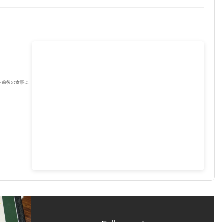
ト前後の食事に