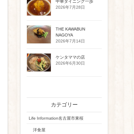
中華ダイニング一歩
2026年7月28日
THE KAWABUN
NAGOYA
2026年7月14日
ケンタママの店
2026年6月30日
カテゴリー
Life Information名古屋市東桜
洋食屋