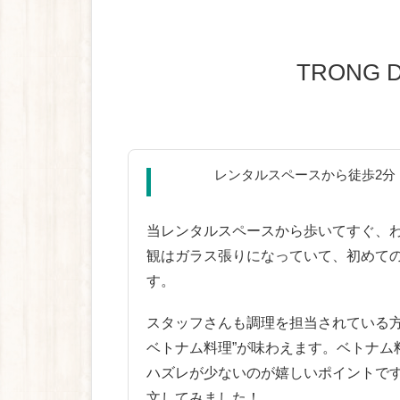
TRONG 
レンタルスペースから徒歩2分！
当レンタルスペースから歩いてすぐ、
観はガラス張りになっていて、初めて
す。
スタッフさんも調理を担当されている方
ベトナム料理”が味わえます。ベトナム
ハズレが少ないのが嬉しいポイントで
文してみました！