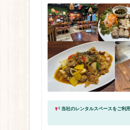
当社のレンタルスペースをご利