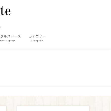
ンタルスペース
カテゴリー
Rental space
Categories