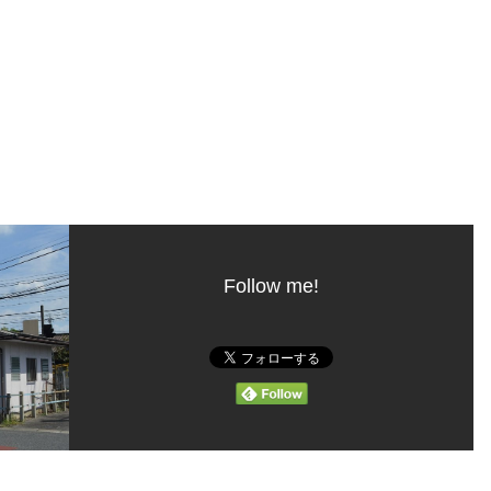
Follow me!