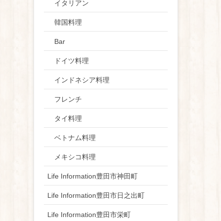
イタリアン
韓国料理
Bar
ドイツ料理
インドネシア料理
フレンチ
タイ料理
ベトナム料理
メキシコ料理
Life Information豊田市神田町
Life Information豊田市日之出町
Life Information豊田市栄町