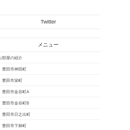
Twitter
メニュー
お部屋の紹介
豊田市神田町
豊田市栄町
豊田市金谷町A
豊田市金谷町B
豊田市日之出町
豊田市下林町