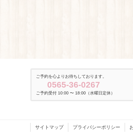
ご予約を心よりお待ちしております。
0565-36-0267
ご予約受付 10:00 〜 18:00（水曜日定休）
サイトマップ
プライバシーポリシー