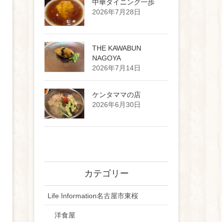
中華ダイニング一歩
2026年7月28日
THE KAWABUN
NAGOYA
2026年7月14日
ケンタママの店
2026年6月30日
カテゴリー
Life Information名古屋市東桜
洋食屋