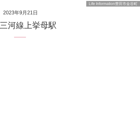
Life Information豊田市金谷町
2023年9月21日
鉄三河線上挙母駅