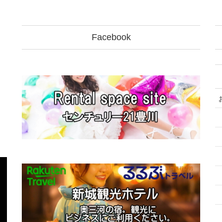
Facebook