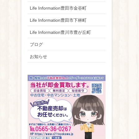
Life Information豊田市金谷町
Life Information豊田市下林町
Life Information豊川市豊が丘町
ブログ
お知らせ