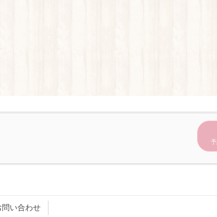
予
お問い合わせ