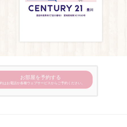
お部屋を予約する
約はお電話か各種ウェブサービスからご予約ください。