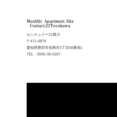
センチュリー21豊川
〒471-0879
愛知県豊田市長興寺3丁目55番地1
TEL：0565-36-0267