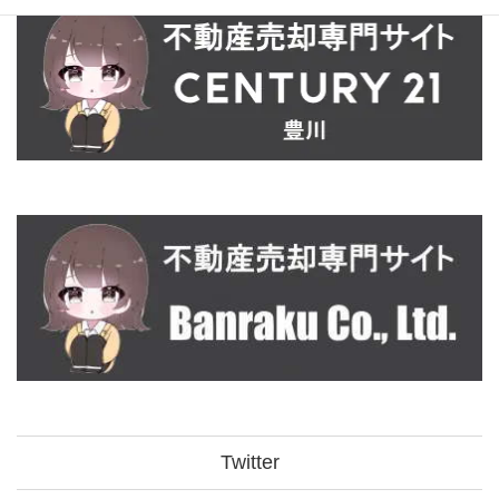
Twitter