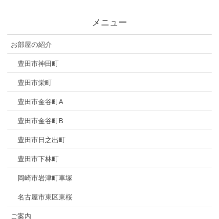
メニュー
お部屋の紹介
豊田市神田町
豊田市栄町
豊田市金谷町A
豊田市金谷町B
豊田市日之出町
豊田市下林町
岡崎市岩津町車塚
名古屋市東区東桜
ご案内