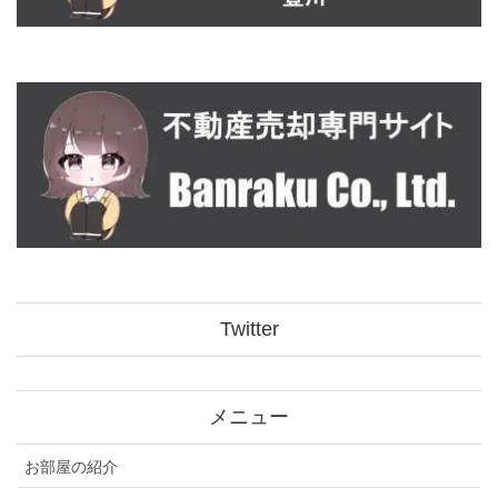
Twitter
メニュー
お部屋の紹介