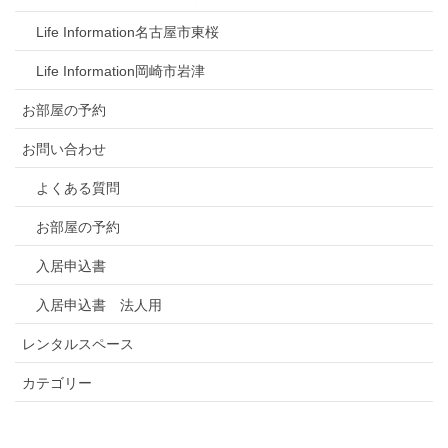
Life Information名古屋市東桜
Life Information岡崎市岩津
お部屋の予約
お問い合わせ
よくある質問
お部屋の予約
入居申込書
入居申込書 法人用
レンタルスペース
カテゴリー