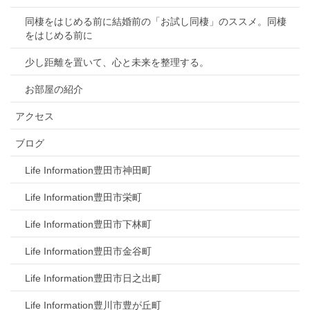
同棲をはじめる前に結婚前の「お試し同棲」のススメ。同棲
をはじめる前に
少し距離を置いて、心と未来を整理する。
お部屋の紹介
アクセス
ブログ
Life Information豊田市神田町
Life Information豊田市栄町
Life Information豊田市下林町
Life Information豊田市金谷町
Life Information豊田市日之出町
Life Information豊川市豊が丘町