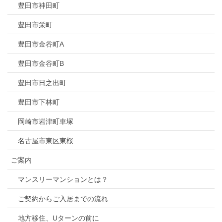
豊田市神田町
豊田市栄町
豊田市金谷町A
豊田市金谷町B
豊田市日之出町
豊田市下林町
岡崎市岩津町車塚
名古屋市東区東桜
ご案内
マンスリーマンションとは？
ご契約からご入居までの流れ
地方移住、Uターンの前に