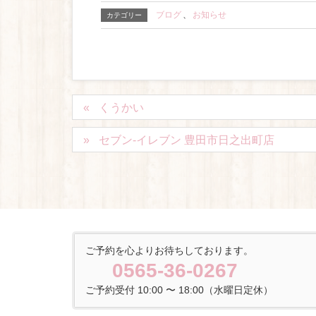
ブログ
、
お知らせ
カテゴリー
くうかい
セブン-イレブン 豊田市日之出町店
ご予約を心よりお待ちしております。
0565-36-0267
ご予約受付 10:00 〜 18:00（水曜日定休）