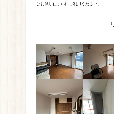
ひお試し住まいにご利用ください。