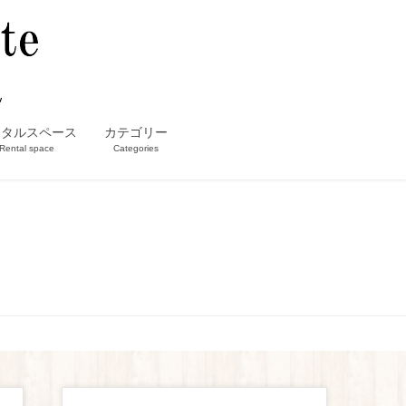
ンタルスペース
カテゴリー
Rental space
Categories