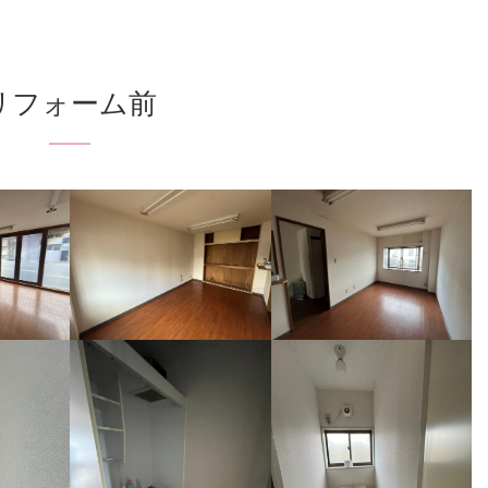
リフォーム前