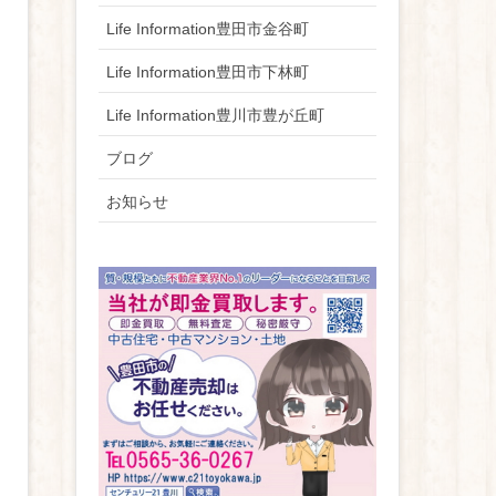
Life Information豊田市金谷町
Life Information豊田市下林町
Life Information豊川市豊が丘町
ブログ
お知らせ