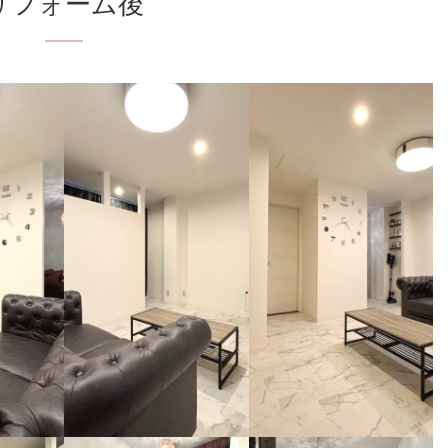
リフォーム後