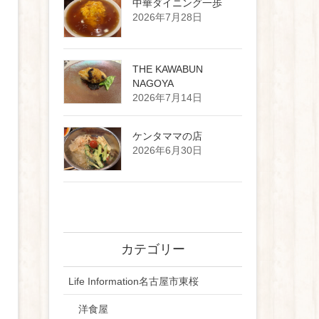
中華ダイニング一歩
2026年7月28日
THE KAWABUN
NAGOYA
2026年7月14日
ケンタママの店
2026年6月30日
カテゴリー
Life Information名古屋市東桜
洋食屋