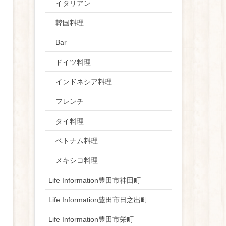
イタリアン
韓国料理
Bar
ドイツ料理
インドネシア料理
フレンチ
タイ料理
ベトナム料理
メキシコ料理
Life Information豊田市神田町
Life Information豊田市日之出町
Life Information豊田市栄町