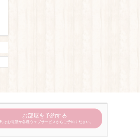
お部屋を予約する
約はお電話か各種ウェブサービスからご予約ください。