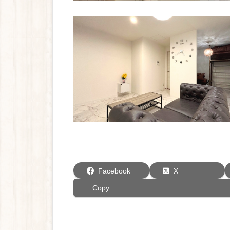
Facebook
X
Copy