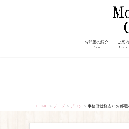
お部屋の紹介
ご案
Room
Guide
HOME
ブログ
ブログ
事務所仕様古いお部屋