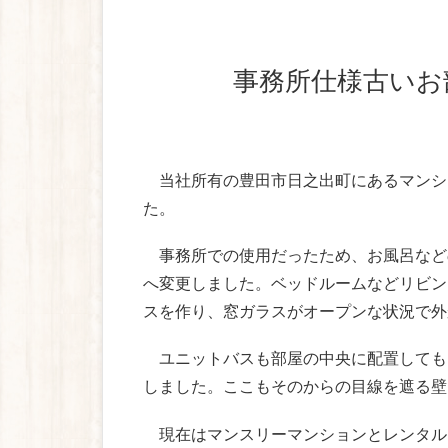
事務所仕様古い
当社所有の豊田市日之出町にあるマンシ
た。
事務所での使用だったため、お風呂など
へ変更しました。ベッドルームなどリビン
スを作り、窓ガラスがオープンな状況で外
ユニットバスも部屋の中央に配置しても
しました。ここもそのからの目線を遮る壁
現在はマンスリーマンションとレンタル